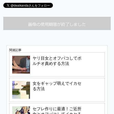
関連記事
ヤリ目女とオフパコしてポ
ルチオ責めする方法
女をギャップ萌えでイカセ
る方法
セフレ作りに最適！ご近所