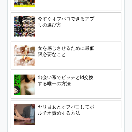
今すぐオフパコできるアプ
リの選び方
女を感じさせるために最低
限必要なこと
出会い系でビッチとid交換
する唯一の方法
ヤリ目女とオフパコしてポ
ルチオ責めする方法