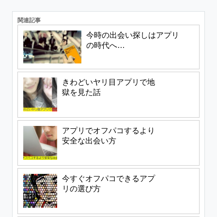
関連記事
今時の出会い探しはアプリ
の時代へ…
きわどいヤリ目アプリで地
獄を見た話
アプリでオフパコするより
安全な出会い方
今すぐオフパコできるアプ
リの選び方