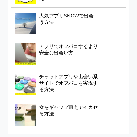
人気アプリSNOWで出会
う方法
アプリでオフパコするより
安全な出会い方
チャットアプリや出会い系
サイトでオフパコを実現す
る方法
女をギャップ萌えでイカセ
る方法